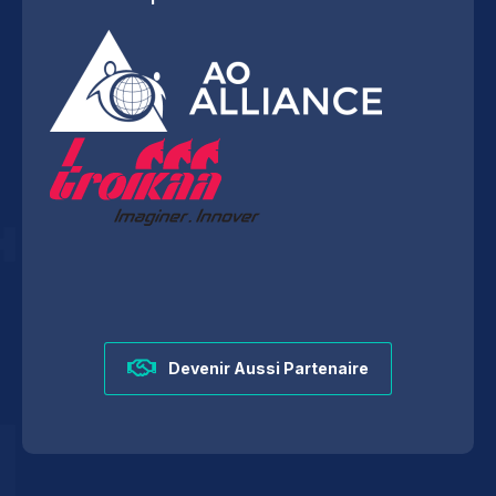
Devenir Aussi Partenaire