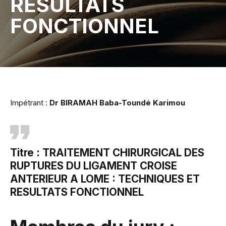
RESULTATS
FONCTIONNEL
Impétrant :
Dr BIRAMAH Baba-Toundé Karimou
Titre :
TRAITEMENT CHIRURGICAL DES
RUPTURES DU LIGAMENT CROISE
ANTERIEUR A LOME : TECHNIQUES ET
RESULTATS FONCTIONNEL