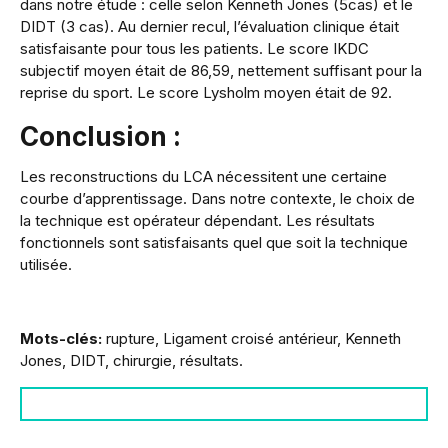
dans notre étude : celle selon Kenneth Jones (5cas) et le
DIDT (3 cas). Au dernier recul, l’évaluation clinique était
satisfaisante pour tous les patients. Le score IKDC
subjectif moyen était de 86,59, nettement suffisant pour la
reprise du sport. Le score Lysholm moyen était de 92.
Conclusion :
Les reconstructions du LCA nécessitent une certaine
courbe d’apprentissage. Dans notre contexte, le choix de
la technique est opérateur dépendant. Les résultats
fonctionnels sont satisfaisants quel que soit la technique
utilisée.
Mots-clés:
rupture, Ligament croisé antérieur, Kenneth
Jones, DIDT, chirurgie, résultats.