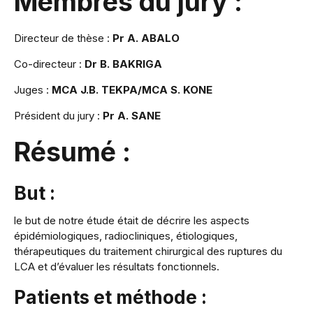
Membres du jury :
Directeur de thèse :
Pr A. ABALO
Co-directeur :
Dr B. BAKRIGA
Juges :
MCA J.B. TEKPA/MCA S. KONE
Président du jury :
Pr A. SANE
Résumé :
But :
le but de notre étude était de décrire les aspects
épidémiologiques, radiocliniques, étiologiques,
thérapeutiques du traitement chirurgical des ruptures du
LCA et d’évaluer les résultats fonctionnels.
Patients et méthode :