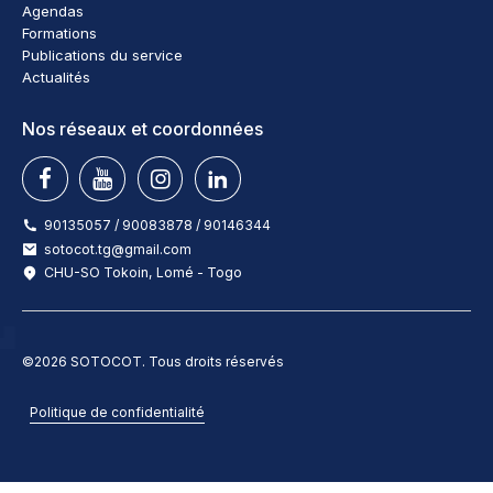
Agendas
Formations
Publications du service
Actualités
Nos réseaux et coordonnées
90135057 / 90083878 / 90146344
sotocot.tg@gmail.com
CHU-SO Tokoin, Lomé - Togo
©2026 SOTOCOT. Tous droits réservés
Politique de confidentialité