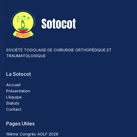
SOCIÉTÉ TOGOLAISE DE CHIRURGIE ORTHOPÉDIQUE ET
TRAUMATOLOGIQUE
La Sotocot
Accueil
Présentation
L’équipe
Statuts
Contact
Pages Utiles
19ème Congrès AOLF 2026